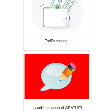
Tariffe annunci
Inviaci i tuoi annunci GRATUITI