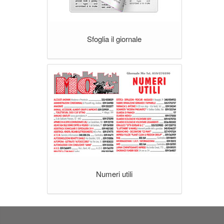
Sfoglia il giornale
Numeri utili