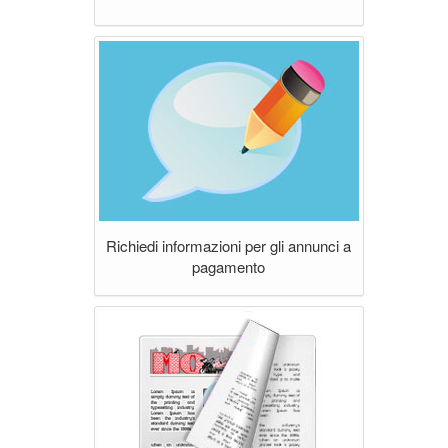
Richiedi informazioni per gli annunci a
pagamento